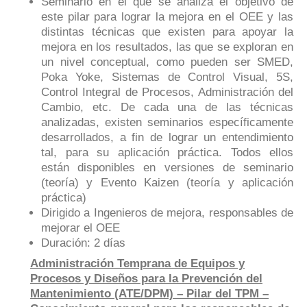
Seminario en el que se analiza el objetivo de
este pilar para lograr la mejora en el OEE y las
distintas técnicas que existen para apoyar la
mejora en los resultados, las que se exploran en
un nivel conceptual, como pueden ser SMED,
Poka Yoke, Sistemas de Control Visual, 5S,
Control Integral de Procesos, Administración del
Cambio, etc. De cada una de las técnicas
analizadas, existen seminarios específicamente
desarrollados, a fin de lograr un entendimiento
tal, para su aplicación práctica. Todos ellos
están disponibles en versiones de seminario
(teoría) y Evento Kaizen (teoría y aplicación
práctica)
Dirigido a Ingenieros de mejora, responsables de
mejorar el OEE
Duración: 2 días
Administración Temprana de Equipos y
Procesos y Diseños para la Prevención del
Mantenimiento (ATE/DPM) – Pilar del TPM –