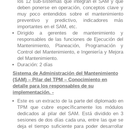
los 12 sub-sistemas que integran el SAM y que
deben ponerse en operación, conceptos clave y
muy poco entendidos sobre el mantenimiento
preventivo y predictivo, indicadores más
importantes en el SAM, etc.
Dirigido a gerentes de mantenimiento y
responsables de las funciones de Ejecución del
Mantenimiento, Planeación, Programación y
Control del Mantenimiento, e Ingeniería y Mejora
del Mantenimiento.
Duración: 2 días
Sistema de Administración del Mantenimiento
(SAM) – Pilar del TPM – Conocimiento en
detalle para los responsables de su
implementación. -
Este es un extracto de la parte del diplomado en
TPM que cubre específicamente los módulos
dedicados al pilar del SAM. Está dividido en 3
sesiones de dos días cada una, entre las que se
deja el tiempo suficiente para poder desarrollar