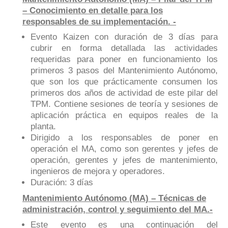
– Conocimiento en detalle para los
responsables de su implementación. -
Evento Kaizen con duración de 3 días para
cubrir en forma detallada las actividades
requeridas para poner en funcionamiento los
primeros 3 pasos del Mantenimiento Autónomo,
que son los que prácticamente consumen los
primeros dos años de actividad de este pilar del
TPM. Contiene sesiones de teoría y sesiones de
aplicación práctica en equipos reales de la
planta.
Dirigido a los responsables de poner en
operación el MA, como son gerentes y jefes de
operación, gerentes y jefes de mantenimiento,
ingenieros de mejora y operadores.
Duración: 3 días
Mantenimiento Autónomo (MA) – Técnicas de
administración, control y seguimiento del MA.-
Este evento es una continuación del