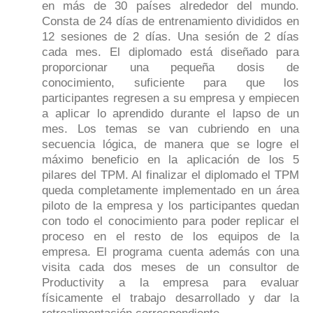
en más de 30 países alrededor del mundo.
Consta de 24 días de entrenamiento divididos en
12 sesiones de 2 días. Una sesión de 2 días
cada mes. El diplomado está diseñado para
proporcionar una pequeña dosis de
conocimiento, suficiente para que los
participantes regresen a su empresa y empiecen
a aplicar lo aprendido durante el lapso de un
mes. Los temas se van cubriendo en una
secuencia lógica, de manera que se logre el
máximo beneficio en la aplicación de los 5
pilares del TPM. Al finalizar el diplomado el TPM
queda completamente implementado en un área
piloto de la empresa y los participantes quedan
con todo el conocimiento para poder replicar el
proceso en el resto de los equipos de la
empresa. El programa cuenta además con una
visita cada dos meses de un consultor de
Productivity a la empresa para evaluar
físicamente el trabajo desarrollado y dar la