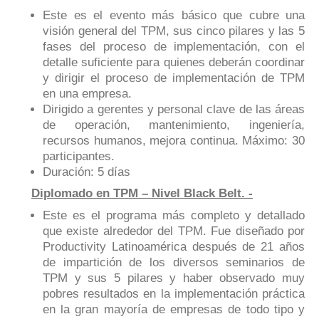
Este es el evento más básico que cubre una
visión general del TPM, sus cinco pilares y las 5
fases del proceso de implementación, con el
detalle suficiente para quienes deberán coordinar
y dirigir el proceso de implementación de TPM
en una empresa.
Dirigido a gerentes y personal clave de las áreas
de operación, mantenimiento, ingeniería,
recursos humanos, mejora continua. Máximo: 30
participantes.
Duración: 5 días
Diplomado en TPM – Nivel Black Belt. -
Este es el programa más completo y detallado
que existe alrededor del TPM. Fue diseñado por
Productivity Latinoamérica después de 21 años
de impartición de los diversos seminarios de
TPM y sus 5 pilares y haber observado muy
pobres resultados en la implementación práctica
en la gran mayoría de empresas de todo tipo y