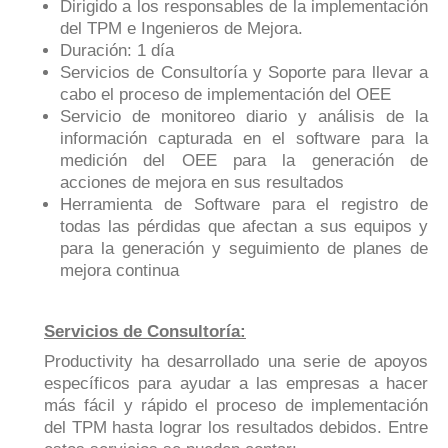
Dirigido a los responsables de la implementación
del TPM e Ingenieros de Mejora.
Duración: 1 día
Servicios de Consultoría y Soporte para llevar a
cabo el proceso de implementación del OEE
Servicio de monitoreo diario y análisis de la
información capturada en el software para la
medición del OEE para la generación de
acciones de mejora en sus resultados
Herramienta de Software para el registro de
todas las pérdidas que afectan a sus equipos y
para la generación y seguimiento de planes de
mejora continua
Servicios de Consultoría:
Productivity ha desarrollado una serie de apoyos
específicos para ayudar a las empresas a hacer
más fácil y rápido el proceso de implementación
del TPM hasta lograr los resultados debidos. Entre