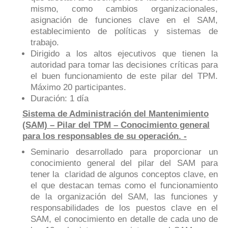
mismo, como cambios organizacionales,
asignación de funciones clave en el SAM,
establecimiento de políticas y sistemas de
trabajo.
Dirigido a los altos ejecutivos que tienen la
autoridad para tomar las decisiones críticas para
el buen funcionamiento de este pilar del TPM.
Máximo 20 participantes.
Duración: 1 día
Sistema de Administración del Mantenimiento
(SAM) – Pilar del TPM – Conocimiento general
para los responsables de su operación. -
Seminario desarrollado para proporcionar un
conocimiento general del pilar del SAM para
tener la claridad de algunos conceptos clave, en
el que destacan temas como el funcionamiento
de la organización del SAM, las funciones y
responsabilidades de los puestos clave en el
SAM, el conocimiento en detalle de cada uno de