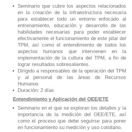
Seminario que cubre los aspectos relacionados
en la creación de la infraestructura necesaria
para establecer todo un entorno enfocado al
entrenamiento, educación y desarrollo de las
habilidades necesarias para poder establecer
efectivamente el funcionamiento de este pilar del
TPM, así como el entendimiento de todos los
aspectos humanos que intervienen en la
implementación de la cultura del TPM, a fin de
lograr resultados sobresalientes.
Dirigido a responsables de la operación del TPM
y al personal de las áreas de Recursos
Humanos
Duración: 2 días
Entendimiento y Aplicación del OEE/ETE
Seminario en el que se exploran los detalles y la
importancia de la medición del OEE/ETE, así
como el proceso que debe seguirse para poner
en funcionamiento su medición y uso cotidiano.