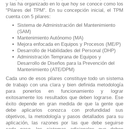
y las ha organizado en lo que hoy se conoce como los
“Pilares del TPM”. En su concepción inicial, el TPM
cuenta con 5 pilares:
Sistema de Administración del Mantenimiento
(SAM)
Mantenimiento Autónomo (MA)
Mejora enfocada en Equipos y Procesos (ME/P)
Desarrollo de Habilidades del Personal (DHP)
Administración Temprana de Equipos y
Desarrollo de Diseños para la Prevención del
Mantenimiento (ATE/DPM)
Cada uno de esos pilares constituye todo un sistema
de trabajo con una clara y bien definida metodología
para ponerlos en funcionamiento y lograr
exitosamente los resultados que deben lograrse. Ese
éxito depende en gran medida de que la gente que
debe aplicarlos conozca con profundidad sus
objetivos, la metodología y pasos detallados para su
aplicación, las razones por las que debe seguirse