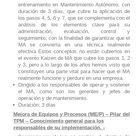
entrenamiento en Mantenimiento Autónomo, con
duración de 3 días, que cubre la aplicación de
los pasos 4, 5, 6 y 7, que se complementa con el
análisis de los elementos clave para su
administración, evaluación, control y
seguimiento, con la finalidad de garantizar que el
MA se convierta en una técnica realmente
efectiva Estos conceptos no están cubiertos en
el evento Kaizen de MA que cubre los pasos 1, 2
y 3, pero a lo largo de los años hemos visto que
constituyen una parte vital para hacer que el MA
realmente funcione y perdure en una empresa.
Dirigido a los responsables de operar y sostener
el MA, como son los gerentes y jefes de
operación y de mantenimiento.
Duración: 3 días
Mejora de Equipos y Procesos (ME/P) – Pilar del
TPM – Conocimiento general para los
responsables de su implementación. -