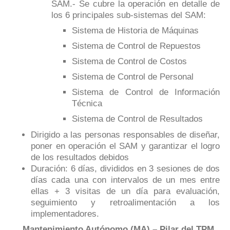
SAM.- Se cubre la operación en detalle de
los 6 principales sub-sistemas del SAM:
Sistema de Historia de Máquinas
Sistema de Control de Repuestos
Sistema de Control de Costos
Sistema de Control de Personal
Sistema de Control de Información
Técnica
Sistema de Control de Resultados
Dirigido a las personas responsables de diseñar,
poner en operación el SAM y garantizar el logro
de los resultados debidos
Duración: 6 días, divididos en 3 sesiones de dos
días cada una con intervalos de un mes entre
ellas + 3 visitas de un día para evaluación,
seguimiento y retroalimentación a los
implementadores.
Mantenimiento Autónomo (MA) – Pilar del TPM