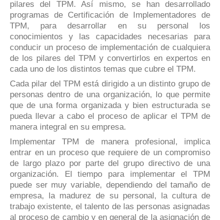
pilares del TPM. Así mismo, se han desarrollado
programas de Certificación de Implementadores de
TPM, para desarrollar en su personal los
conocimientos y las capacidades necesarias para
conducir un proceso de implementación de cualquiera
de los pilares del TPM y convertirlos en expertos en
cada uno de los distintos temas que cubre el TPM.
Cada pilar del TPM está dirigido a un distinto grupo de
personas dentro de una organización, lo que permite
que de una forma organizada y bien estructurada se
pueda llevar a cabo el proceso de aplicar el TPM de
manera integral en su empresa.
Implementar TPM de manera profesional, implica
entrar en un proceso que requiere de un compromiso
de largo plazo por parte del grupo directivo de una
organización. El tiempo para implementar el TPM
puede ser muy variable, dependiendo del tamaño de
empresa, la madurez de su personal, la cultura de
trabajo existente, el talento de las personas asignadas
al proceso de cambio y en general de la asignación de