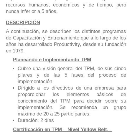
recursos humanos, económicos y de tiempo, pero
nunca inferior a 5 años.
DESCRIPCIÓN
A continuación, se describen los distintos programas
de Capacitación y Entrenamiento que a lo largo de los
años ha desarrollado Productivity, desde su fundación
en 1979.
Planeando e Implementando TPM
Cubre una visión general del TPM, de sus cinco
pilares y de las 5 fases del proceso de
implementación
Dirigido a los directivos de una empresa para
proporcionar los elementos básicos de
conocimiento del TPM para decidir sobre su
implementación. Se recomienda un grupo
máximo de 20 a 25 participantes.
Duración: 2 días
Certificación en TPM – Nivel Yellow Belt. -