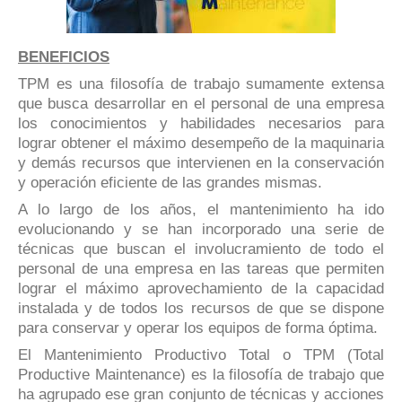
BENEFICIOS
TPM es una filosofía de trabajo sumamente extensa
que busca desarrollar en el personal de una empresa
los conocimientos y habilidades necesarios para
lograr obtener el máximo desempeño de la maquinaria
y demás recursos que intervienen en la conservación
y operación eficiente de las grandes mismas.
A lo largo de los años, el mantenimiento ha ido
evolucionando y se han incorporado una serie de
técnicas que buscan el involucramiento de todo el
personal de una empresa en las tareas que permiten
lograr el máximo aprovechamiento de la capacidad
instalada y de todos los recursos de que se dispone
para conservar y operar los equipos de forma óptima.
El Mantenimiento Productivo Total o TPM (Total
Productive Maintenance) es la filosofía de trabajo que
ha agrupado ese gran conjunto de técnicas y acciones