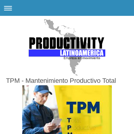
TPM - Mantenimiento Productivo Total