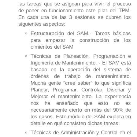
las tareas que se asignan para vivir el proceso
de poner en funcionamiento este pilar del TPM.
En cada una de las 3 sesiones se cubren los
siguientes aspectos:
Estructuración del SAM.- Tareas básicas
para empezar la construcción de los
cimientos del SAM
Técnicas de Planeación, Programación e
Ingeniería de Mantenimiento. - El SAM está
basado en la operación del sistema de
órdenes de trabajo de mantenimiento.
Mucha gente “cree saber” lo que significa
Planear, Programar, Controlar, Diseñar y
Mejorar el mantenimiento. La experiencia
nos ha enseñado que esto no es
necesariamente cierto en más del 90% de
los casos. Este módulo del SAM explora en
detalle en qué consisten dichas tareas.
Técnicas de Administración y Control en el