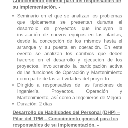
Conocimiento general para los responsables de
su implementación. -
Seminario en el que se analizan los problemas
que típicamente se presentan durante el
desarrollo de proyectos que incluyen la
instalación de nuevos equipos en las plantas,
desde la concepción de los mismos hasta el
arranque y su puesta en operación. En este
evento se analizan los cambios que deben
hacerse en el desarrollo y ejecución de los
proyectos, involucrando la participación activa
de las funciones de Operación y Mantenimiento
como parte de las actividades del proyecto.
Dirigido a responsables de las funciones de
Ingeniería, Proyectos, Operación y
Mantenimiento, así como a Ingenieros de Mejora
Duración: 2 días
Desarrollo de Habilidades del Personal (DHP) –
Pilar del TPM – Conocimiento general para los
responsables de su implementación. -