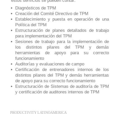
estos servicios se pueden contar:
Diagnósticos de TPM
Creación del Comité Directivo de TPM
Establecimiento y puesta en operación de una
Política del TPM
Estructuración de planes detallados de trabajo
para implementación del TPM
Sesiones de trabajo para la implementación de
los distintos pilares del TPM y demás
herramientas de apoyo para su correcto
funcionamiento
Auditorías y evaluaciones de campo
Certificación de entrenadores internos de los
distintos pilares del TPM y demás herramientas
de apoyo para su correcto funcionamiento
Estructuración de Sistemas de auditoría de TPM
y certificación de auditores internos de TPM
PRODUCTIVITY LATINOAMERICA