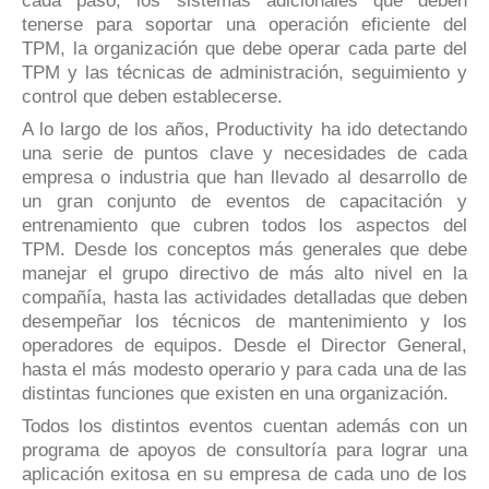
cada paso, los sistemas adicionales que deben
tenerse para soportar una operación eficiente del
TPM, la organización que debe operar cada parte del
TPM y las técnicas de administración, seguimiento y
control que deben establecerse.
A lo largo de los años, Productivity ha ido detectando
una serie de puntos clave y necesidades de cada
empresa o industria que han llevado al desarrollo de
un gran conjunto de eventos de capacitación y
entrenamiento que cubren todos los aspectos del
TPM. Desde los conceptos más generales que debe
manejar el grupo directivo de más alto nivel en la
compañía, hasta las actividades detalladas que deben
desempeñar los técnicos de mantenimiento y los
operadores de equipos. Desde el Director General,
hasta el más modesto operario y para cada una de las
distintas funciones que existen en una organización.
Todos los distintos eventos cuentan además con un
programa de apoyos de consultoría para lograr una
aplicación exitosa en su empresa de cada uno de los