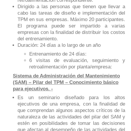
retroalimentación correspondiente.
Dirigido a las personas que tienen que llevar a
cabo las tareas de diseño e implementación del
TPM en sus empresas. Máximo 20 participantes.
El programa puede ser impartido a varias
empresas con la finalidad de distribuir los costos
del entrenamiento.
Duración: 24 días a lo largo de un año
Entrenamiento de 24 días:
6 visitas de evaluación, seguimiento y
retroalimentación por planta/empresa:
Sistema de Administración del Mantenimiento
(SAM) – Pilar del TPM – Conocimiento básico
para ejecutivos. -
Es un seminario diseñado para los altos
ejecutivos de una empresa, con la finalidad de
que comprendan algunos aspectos críticos de la
naturaleza de las actividades del pilar del SAM y
estén en posibilidades de tomar las decisiones
que afectan al desempeño de las actividades del