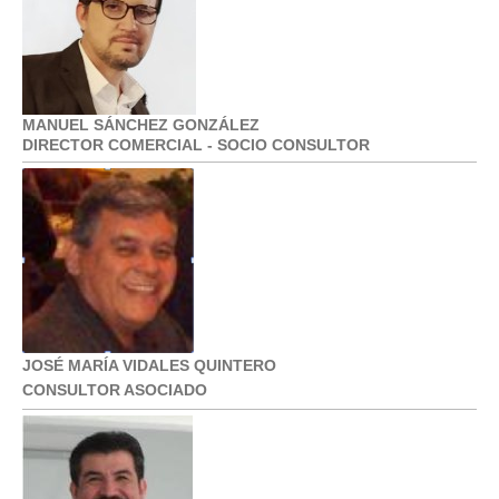
MANUEL SÁNCHEZ GONZÁLEZ
DIRECTOR COMERCIAL - SOCIO CONSULTOR
JOSÉ MARÍA VIDALES QUINTERO
CONSULTOR ASOCIADO