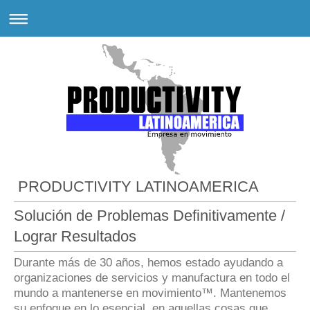
PRODUCTIVITY LATINOAMERICA
Solución de Problemas Definitivamente /
Lograr Resultados
Durante más de 30 años, hemos estado ayudando a
organizaciones de servicios y manufactura en todo el
mundo a mantenerse en movimiento™. Mantenemos
su enfoque en lo esencial, en aquellas cosas que