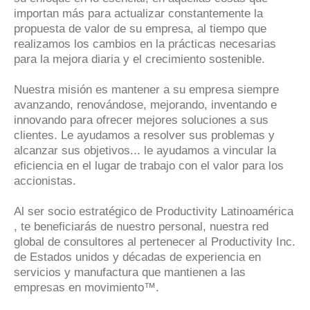
importan más para actualizar constantemente la
propuesta de valor de su empresa, al tiempo que
realizamos los cambios en la prácticas necesarias
para la mejora diaria y el crecimiento sostenible.
Nuestra misión es mantener a su empresa siempre
avanzando, renovándose, mejorando, inventando e
innovando para ofrecer mejores soluciones a sus
clientes. Le ayudamos a resolver sus problemas y
alcanzar sus objetivos... le ayudamos a vincular la
eficiencia en el lugar de trabajo con el valor para los
accionistas.
Al ser socio estratégico de Productivity Latinoamérica
, te beneficiarás de nuestro personal, nuestra red
global de consultores al pertenecer al Productivity Inc.
de Estados unidos y décadas de experiencia en
servicios y manufactura que mantienen a las
empresas en movimiento™.