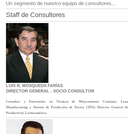
Un segmento de nuestro equipo de consultores...
Staff de Consultores
LUIS R. MOSQUEDA FARÍAS
DIRECTOR GENERAL - SOCIO CONSULTOR
Consultor y Entrenador en Técnicas de Mejoramiento Continuo; Lean
Manufacturing y Sistema de Producción de Toyota (TPS); Director General de
Productivity Latinoamérica.