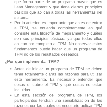
que forma parte de un programa mayor que es
Lean Management y que tiene ciertos principios
básicos que aplican a todas las herramientas del
sistema.
Por lo anterior, es importante que antes de entrar
a TPM, se entienda completamente en qué
consiste esta filosofía de mejoramiento y cuáles
son sus principios básicos, ya que todos ellos
aplican por completo al TPM. No observar estos
fundamentos puede hacer que un programa de
TPM no de los resultados deseados.
¿Por qué implementar TPM?
Antes de iniciar un programa de TPM se deben
tener totalmente claras las razones para utilizar
esta herramienta. Es necesario entender qué
cosas si cubre el TPM y qué cosas no están
incluidas.
En esta sección del programa de TPM, los
participantes tendrán una sensibilización de las
razones por las cuales es necesario aplicar TPM