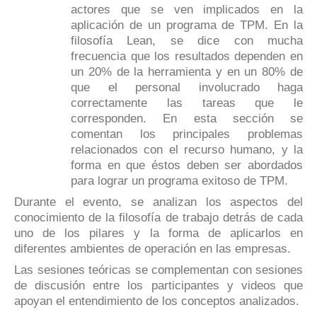
actores que se ven implicados en la
aplicación de un programa de TPM. En la
filosofía Lean, se dice con mucha
frecuencia que los resultados dependen en
un 20% de la herramienta y en un 80% de
que el personal involucrado haga
correctamente las tareas que le
corresponden. En esta sección se
comentan los principales problemas
relacionados con el recurso humano, y la
forma en que éstos deben ser abordados
para lograr un programa exitoso de TPM.
Durante el evento, se analizan los aspectos del
conocimiento de la filosofía de trabajo detrás de cada
uno de los pilares y la forma de aplicarlos en
diferentes ambientes de operación en las empresas.
Las sesiones teóricas se complementan con sesiones
de discusión entre los participantes y videos que
apoyan el entendimiento de los conceptos analizados.