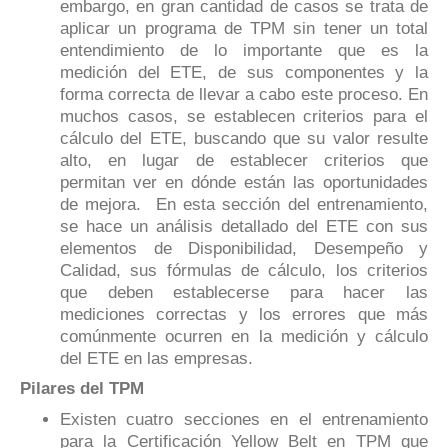
embargo, en gran cantidad de casos se trata de
aplicar un programa de TPM sin tener un total
entendimiento de lo importante que es la
medición del ETE, de sus componentes y la
forma correcta de llevar a cabo este proceso. En
muchos casos, se establecen criterios para el
cálculo del ETE, buscando que su valor resulte
alto, en lugar de establecer criterios que
permitan ver en dónde están las oportunidades
de mejora. En esta sección del entrenamiento,
se hace un análisis detallado del ETE con sus
elementos de Disponibilidad, Desempeño y
Calidad, sus fórmulas de cálculo, los criterios
que deben establecerse para hacer las
mediciones correctas y los errores que más
comúnmente ocurren en la medición y cálculo
del ETE en las empresas.
Pilares del TPM
Existen cuatro secciones en el entrenamiento
para la Certificación Yellow Belt en TPM que