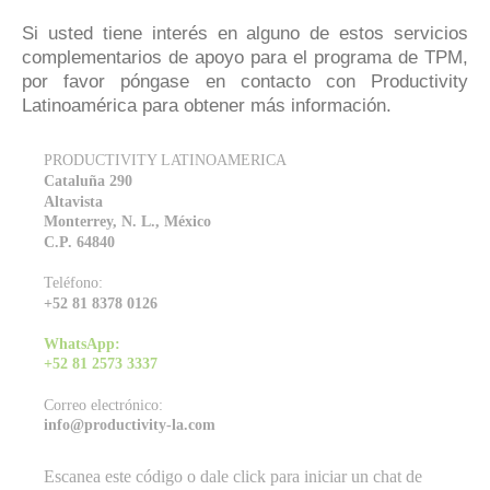
Si usted tiene interés en alguno de estos servicios
complementarios de apoyo para el programa de TPM,
por favor póngase en contacto con Productivity
Latinoamérica para obtener más información.
PRODUCTIVITY LATINOAMERICA
Cataluña 290
Altavista
Monterrey, N. L., México
C.P. 64840
Teléfono:
+52 81 8378 0126
WhatsApp:
+52 81 2573 3337
Correo electrónico:
info@productivity-la.com
Escanea este código o dale click para iniciar un chat de