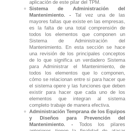
aplicación de este pilar del TPM.
Sistema de Administración del
Mantenimiento. -
Tal vez una de las
mayores fallas que existe en las empresas,
es la falta de una total comprensión de
todos los elementos que componen un
Sistema de Administración del
Mantenimiento. En esta sección se hace
una revisión de los principales conceptos
de lo que significa un verdadero Sistema
para Administrar el Mantenimiento, de
todos los elementos que lo componen,
cómo se relacionan entre si para hacer que
el sistema opere y las funciones que deben
existir para hacer que cada uno de los
elementos que integran al sistema
completo trabaje de manera efectiva.
Administración Temprana de los Equipos
y Diseños para Prevención del
Mantenimiento. -
Todos los pilares
anteriores tienen la finalidad de atacar