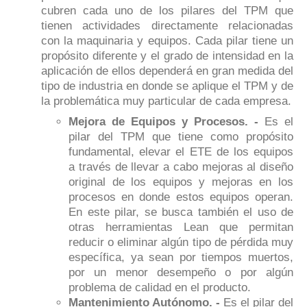
cubren cada uno de los pilares del TPM que
tienen actividades directamente relacionadas
con la maquinaria y equipos. Cada pilar tiene un
propósito diferente y el grado de intensidad en la
aplicación de ellos dependerá en gran medida del
tipo de industria en donde se aplique el TPM y de
la problemática muy particular de cada empresa.
Mejora de Equipos y Procesos. -
Es el
pilar del TPM que tiene como propósito
fundamental, elevar el ETE de los equipos
a través de llevar a cabo mejoras al diseño
original de los equipos y mejoras en los
procesos en donde estos equipos operan.
En este pilar, se busca también el uso de
otras herramientas Lean que permitan
reducir o eliminar algún tipo de pérdida muy
específica, ya sean por tiempos muertos,
por un menor desempeño o por algún
problema de calidad en el producto.
Mantenimiento Autónomo. -
Es el pilar del