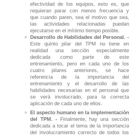
efectividad de los equipos, esto es, que
requieran parar con menos frecuencia y
que cuando paren, sea el motivo que sea,
las actividades relacionadas puedan
ejecutarse en el mínimo tiempo posible.
Desarrollo de Habilidades del Personal. -
Este quinto pilar del TPM no tiene en
realidad una sección especialmente
dedicada como parte de este
entrenamiento, pero en cada uno de los
cuatro pilares anteriores, se hace
referencia de la importancia del
entrenamiento y el desarrollo de las
habilidades necesarias en el personal que
se verá involucrado, para la correcta
aplicación de cada uno de ellos.
El aspecto humano en la implementación
del TPM. -
Finalmente, hay una sección
dedicada a tocar el tema de la importancia
del involucramiento correcto de todos los