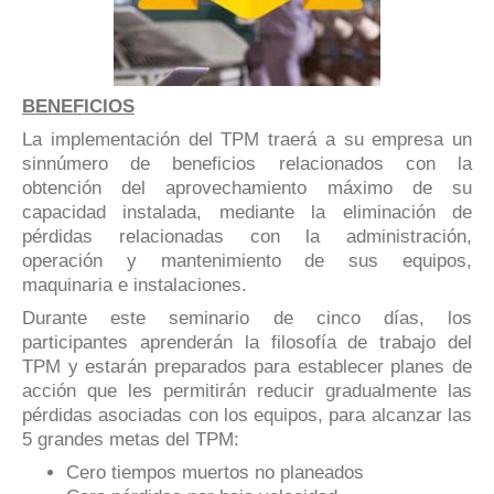
BENEFICIOS
La implementación del TPM traerá a su empresa un
sinnúmero de beneficios relacionados con la
obtención del aprovechamiento máximo de su
capacidad instalada, mediante la eliminación de
pérdidas relacionadas con la administración,
operación y mantenimiento de sus equipos,
maquinaria e instalaciones.
Durante este seminario de cinco días, los
participantes aprenderán la filosofía de trabajo del
TPM y estarán preparados para establecer planes de
acción que les permitirán reducir gradualmente las
pérdidas asociadas con los equipos, para alcanzar las
5 grandes metas del TPM:
Cero tiempos muertos no planeados