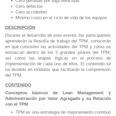
Cero pérdidas por baja velocidad
Cero defectos
Cero accidentes
Mínimo costo en el ciclo de vida de los equipos
DESCRIPCIÓN
Durante el desarrollo de este evento, los participantes
aprenderán la filosofía de trabajo del TPM, conocerán
en qué consisten las actividades del TPM y cómo se
enmarcan dentro de los 5 grandes pilares del TPM,
así como las etapas lógicas en el proceso de
implementación de cada uno de ellos. El contenido se
ha dividido en módulos que facilitarán la comprensión
del TPM.
CONTENIDO
Conceptos básicos de Lean Management y
Administración por Valor Agregado y su Relación
con el TPM
TPM es una estrategia de mejoramiento continuo