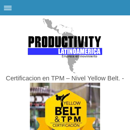
Certificacion en TPM – Nivel Yellow Belt. -