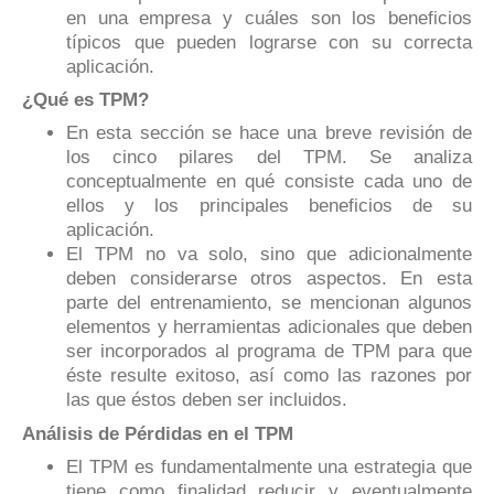
en una empresa y cuáles son los beneficios
típicos que pueden lograrse con su correcta
aplicación.
¿Qué es TPM?
En esta sección se hace una breve revisión de
los cinco pilares del TPM. Se analiza
conceptualmente en qué consiste cada uno de
ellos y los principales beneficios de su
aplicación.
El TPM no va solo, sino que adicionalmente
deben considerarse otros aspectos. En esta
parte del entrenamiento, se mencionan algunos
elementos y herramientas adicionales que deben
ser incorporados al programa de TPM para que
éste resulte exitoso, así como las razones por
las que éstos deben ser incluidos.
Análisis de Pérdidas en el TPM
El TPM es fundamentalmente una estrategia que
tiene como finalidad reducir y eventualmente