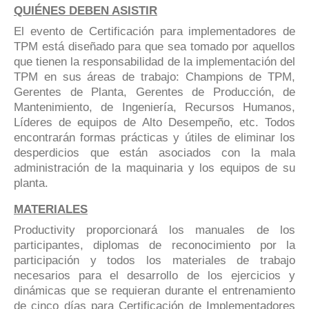
QUIÉNES DEBEN ASISTIR
El evento de Certificación para implementadores de
TPM está diseñado para que sea tomado por aquellos
que tienen la responsabilidad de la implementación del
TPM en sus áreas de trabajo: Champions de TPM,
Gerentes de Planta, Gerentes de Producción, de
Mantenimiento, de Ingeniería, Recursos Humanos,
Líderes de equipos de Alto Desempeño, etc. Todos
encontrarán formas prácticas y útiles de eliminar los
desperdicios que están asociados con la mala
administración de la maquinaria y los equipos de su
planta.
MATERIALES
Productivity proporcionará los manuales de los
participantes, diplomas de reconocimiento por la
participación y todos los materiales de trabajo
necesarios para el desarrollo de los ejercicios y
dinámicas que se requieran durante el entrenamiento
de cinco días para Certificación de Implementadores