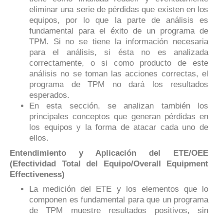
eliminar una serie de pérdidas que existen en los
equipos, por lo que la parte de análisis es
fundamental para el éxito de un programa de
TPM. Si no se tiene la información necesaria
para el análisis, si ésta no es analizada
correctamente, o si como producto de este
análisis no se toman las acciones correctas, el
programa de TPM no dará los resultados
esperados.
En esta sección, se analizan también los
principales conceptos que generan pérdidas en
los equipos y la forma de atacar cada uno de
ellos.
Entendimiento y Aplicación del ETE/OEE
(Efectividad Total del Equipo/
Overall Equipment
Effectiveness
)
La medición del ETE y los elementos que lo
componen es fundamental para que un programa
de TPM muestre resultados positivos, sin