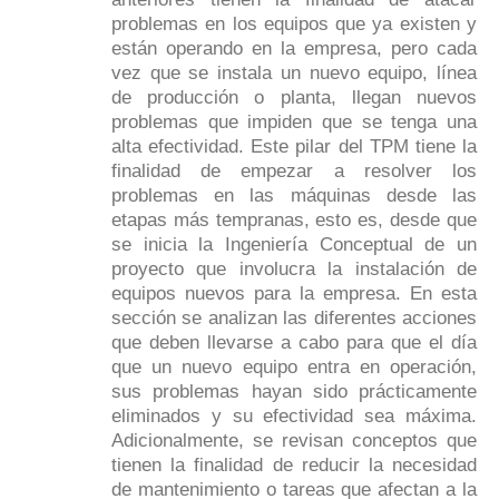
problemas en los equipos que ya existen y
están operando en la empresa, pero cada
vez que se instala un nuevo equipo, línea
de producción o planta, llegan nuevos
problemas que impiden que se tenga una
alta efectividad. Este pilar del TPM tiene la
finalidad de empezar a resolver los
problemas en las máquinas desde las
etapas más tempranas, esto es, desde que
se inicia la Ingeniería Conceptual de un
proyecto que involucra la instalación de
equipos nuevos para la empresa. En esta
sección se analizan las diferentes acciones
que deben llevarse a cabo para que el día
que un nuevo equipo entra en operación,
sus problemas hayan sido prácticamente
eliminados y su efectividad sea máxima.
Adicionalmente, se revisan conceptos que
tienen la finalidad de reducir la necesidad
de mantenimiento o tareas que afectan a la