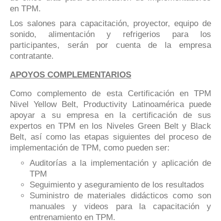
en TPM.
Los salones para capacitación, proyector, equipo de
sonido, alimentación y refrigerios para los
participantes, serán por cuenta de la empresa
contratante.
APOYOS COMPLEMENTARIOS
Como complemento de esta Certificación en TPM
Nivel Yellow Belt, Productivity Latinoamérica puede
apoyar a su empresa en la certificación de sus
expertos en TPM en los Niveles Green Belt y Black
Belt, así como las etapas siguientes del proceso de
implementación de TPM, como pueden ser:
Auditorías a la implementación y aplicación de
TPM
Seguimiento y aseguramiento de los resultados
Suministro de materiales didácticos como son
manuales y videos para la capacitación y
entrenamiento en TPM.