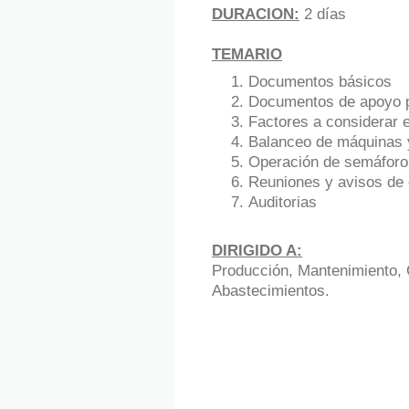
DURACION:
2 días
TEMARIO
Documentos básicos
Documentos de apoyo p
Factores a considerar 
Balanceo de máquinas y
Operación de semáforo
Reuniones y avisos de 
Auditorias
DIRIGIDO A:
Producción, Mantenimiento, C
Abastecimientos.